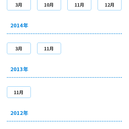
3月
10月
11月
12月
2014年
3月
11月
2013年
11月
2012年