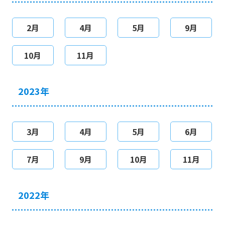
2月
4月
5月
9月
10月
11月
2023年
3月
4月
5月
6月
7月
9月
10月
11月
2022年