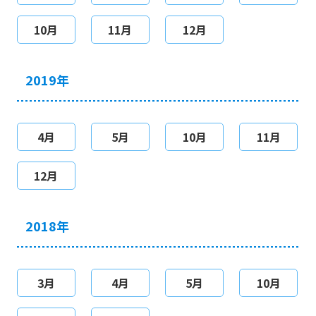
10月
11月
12月
2019年
4月
5月
10月
11月
12月
2018年
3月
4月
5月
10月