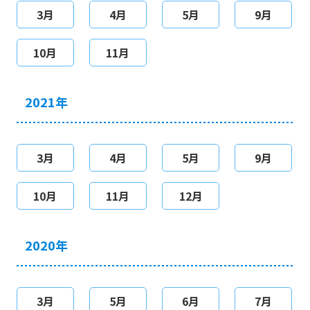
3月
4月
5月
9月
10月
11月
2021年
3月
4月
5月
9月
10月
11月
12月
2020年
3月
5月
6月
7月