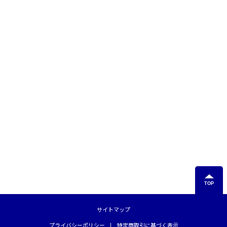
TOP
サイトマップ
プライバシーポリシー
特定商取引に基づく表示