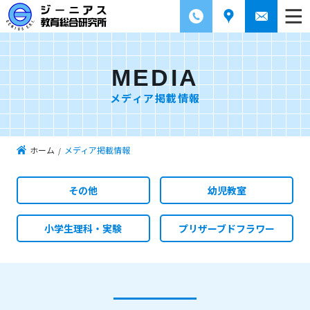
MEDIA
メディア掲載情報
ホーム
メディア掲載情報
その他
幼児教室
小学生理科・実験
プリザーブドフラワー