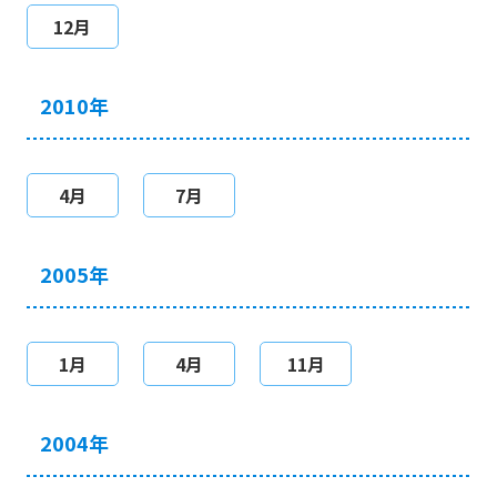
12月
2010年
4月
7月
2005年
1月
4月
11月
2004年