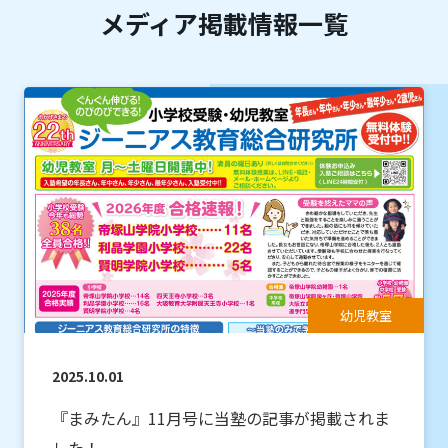
メディア掲載情報一覧
幼児教室
2025.10.01
『まみたん』11月号に当塾の記事が掲載されま