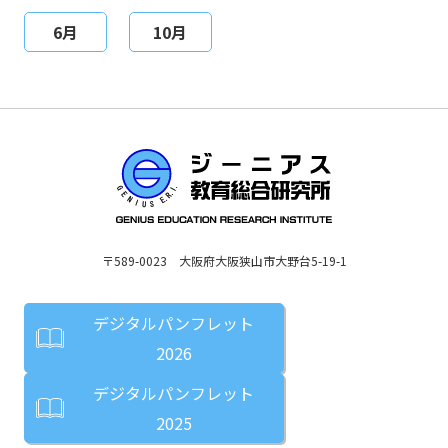
6月
10月
〒589-0023 大阪府大阪狭山市大野台5-19-1
デジタルパンフレット
2026
デジタルパンフレット
2025