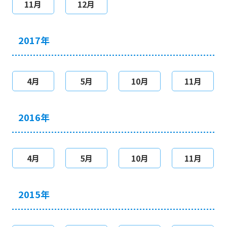
11月
12月
2017年
4月
5月
10月
11月
2016年
4月
5月
10月
11月
2015年