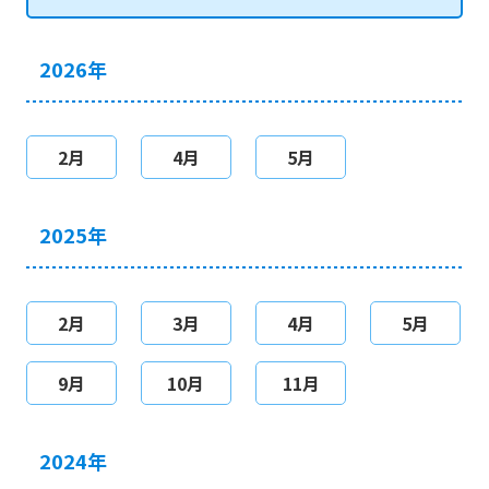
2026年
2月
4月
5月
2025年
2月
3月
4月
5月
9月
10月
11月
2024年