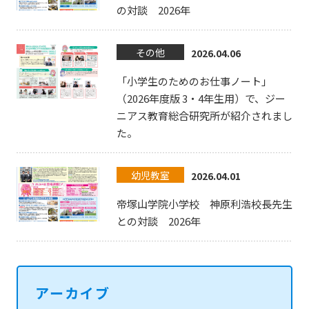
の対談 2026年
その他
2026.04.06
「小学生のためのお仕事ノート」
（2026年度版 3・4年生用）で、ジー
ニアス教育総合研究所が紹介されまし
た。
幼児教室
2026.04.01
帝塚山学院小学校 神原利浩校長先生
との対談 2026年
アーカイブ