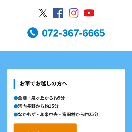
072-367-6665
お車でお越しの方へ
金剛・泉ヶ丘から約9分
河内長野から約15分
なかもず・和泉中央・富田林から約25分