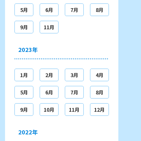
5月
6月
7月
8月
9月
11月
2023年
1月
2月
3月
4月
5月
6月
7月
8月
9月
10月
11月
12月
2022年