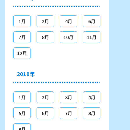
1月
2月
4月
6月
7月
8月
10月
11月
12月
2019年
1月
2月
3月
4月
5月
6月
7月
8月
9月