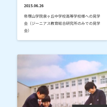
2015.06.26
帝塚山学院泉ヶ丘中学校高等学校様への見学
会（ジーニアス教育総合研究所のみでの見学
会）