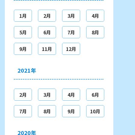
1月
2月
3月
4月
5月
6月
7月
8月
9月
11月
12月
2021年
2月
3月
4月
6月
7月
8月
9月
10月
2020年