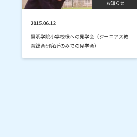
お知らせ
2015.06.12
賢明学院小学校様への見学会（ジーニアス教
育総合研究所のみでの見学会）