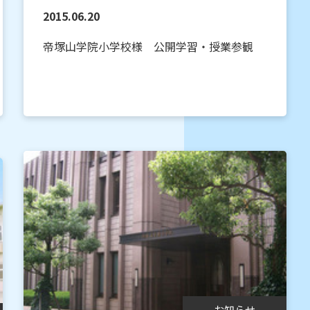
2015.06.20
帝塚山学院小学校様 公開学習・授業参観
お知らせ