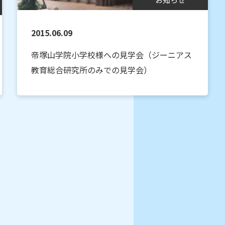
2015.06.09
帝塚山学院小学校様への見学会（ジーニアス
教育総合研究所のみでの見学会）