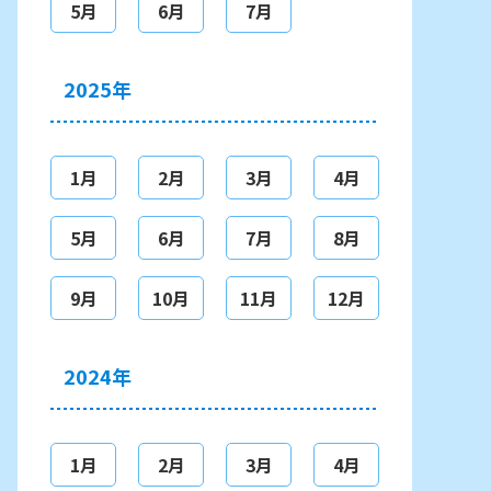
5月
6月
7月
2025年
1月
2月
3月
4月
5月
6月
7月
8月
9月
10月
11月
12月
2024年
1月
2月
3月
4月