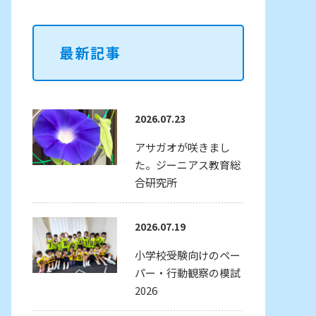
最新記事
2026.07.23
アサガオが咲きまし
た。ジーニアス教育総
合研究所
2026.07.19
小学校受験向けのペー
パー・行動観察の模試
2026