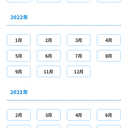
2022年
1月
2月
3月
4月
5月
6月
7月
8月
9月
11月
12月
2021年
2月
3月
4月
6月