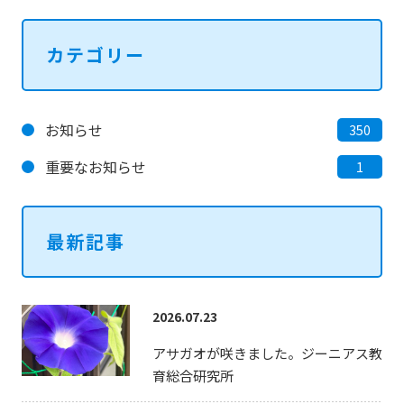
カテゴリー
お知らせ
350
重要なお知らせ
1
最新記事
2026.07.23
アサガオが咲きました。ジーニアス教
育総合研究所