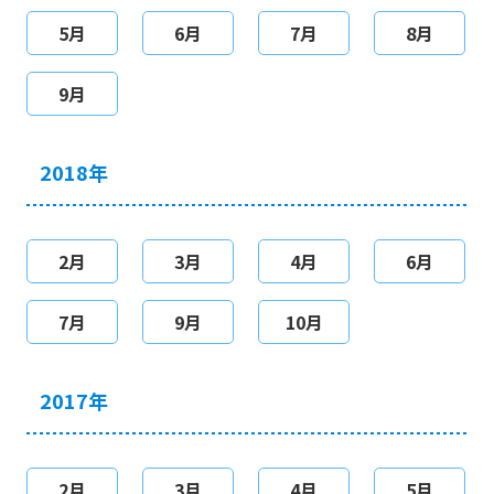
5月
6月
7月
8月
9月
2018年
2月
3月
4月
6月
7月
9月
10月
2017年
2月
3月
4月
5月