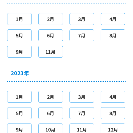
1月
2月
3月
4月
5月
6月
7月
8月
9月
11月
2023年
1月
2月
3月
4月
5月
6月
7月
8月
9月
10月
11月
12月