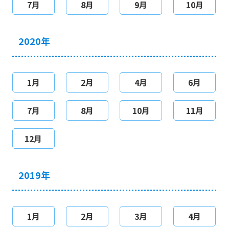
7月
8月
9月
10月
2020年
1月
2月
4月
6月
7月
8月
10月
11月
12月
2019年
1月
2月
3月
4月