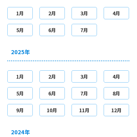
1月
2月
3月
4月
5月
6月
7月
2025年
1月
2月
3月
4月
5月
6月
7月
8月
9月
10月
11月
12月
2024年