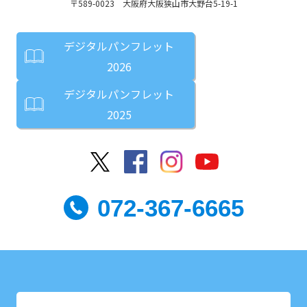
〒589-0023 大阪府大阪狭山市大野台5-19-1
デジタルパンフレット
2026
デジタルパンフレット
2025
072-367-6665