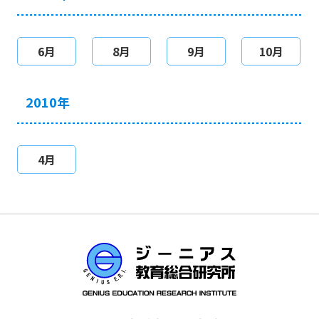
6月
8月
9月
10月
2010年
4月