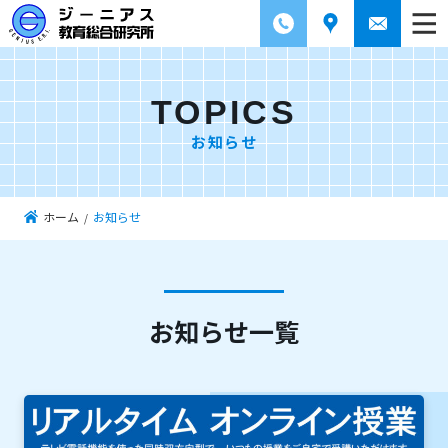
TOPICS
お知らせ
ホーム
お知らせ
お知らせ一覧