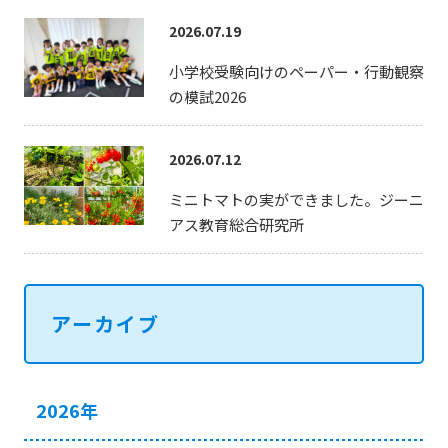
2026.07.19
小学校受験向けのペーパー・行動観察
の模試2026
2026.07.12
ミニトマトの実ができました。ジーニ
アス教育総合研究所
アーカイブ
2026年