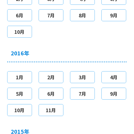
6月
7月
8月
9月
10月
2016年
1月
2月
3月
4月
5月
6月
7月
9月
10月
11月
2015年