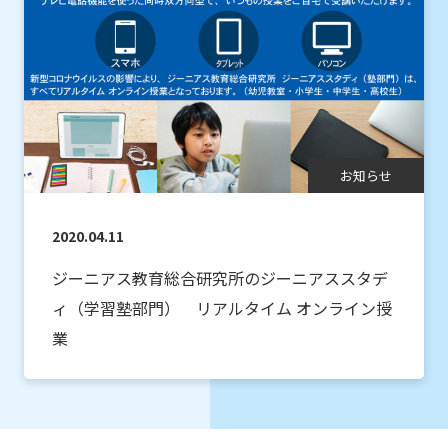
お知らせ
2020.04.11
ジーニアス教育総合研究所のジーニアススタデ
ィ（学習塾部門） リアルタイム オンライン授
業