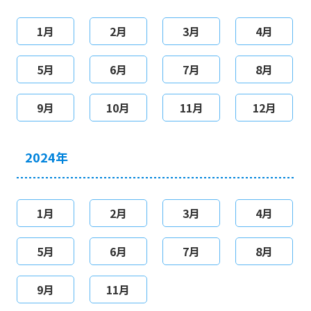
1月
2月
3月
4月
5月
6月
7月
8月
9月
10月
11月
12月
2024年
1月
2月
3月
4月
5月
6月
7月
8月
9月
11月