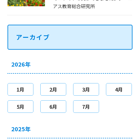
アス教育総合研究所
アーカイブ
2026年
1月
2月
3月
4月
5月
6月
7月
2025年