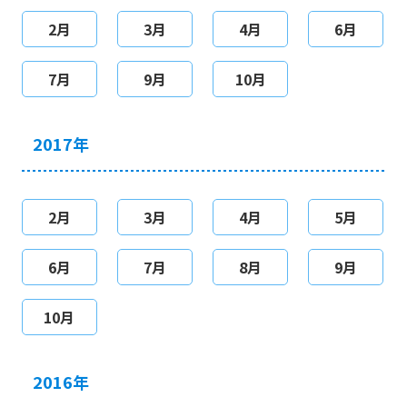
2月
3月
4月
6月
7月
9月
10月
2017年
2月
3月
4月
5月
6月
7月
8月
9月
10月
2016年