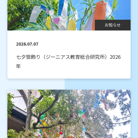
お知らせ
2026.07.07
七夕笹飾り（ジーニアス教育総合研究所）2026
年