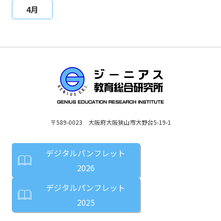
4月
〒589-0023 大阪府大阪狭山市大野台5-19-1
デジタルパンフレット
2026
デジタルパンフレット
2025