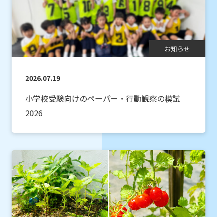
お知らせ
2026.07.19
小学校受験向けのペーパー・行動観察の模試
2026