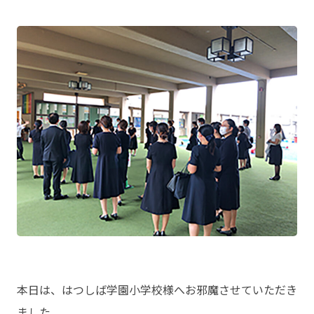
本日は、はつしば学園小学校様へお邪魔させていただき
ました。