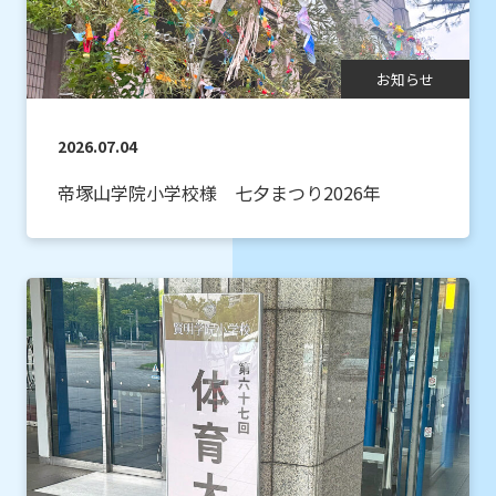
お知らせ
2026.07.04
帝塚山学院小学校様 七夕まつり2026年