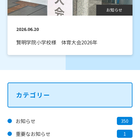
お知らせ
2026.06.20
賢明学院小学校様 体育大会2026年
カテゴリー
お知らせ
350
重要なお知らせ
1