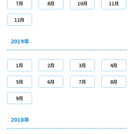
7月
8月
10月
11月
12月
2019年
1月
2月
3月
4月
5月
6月
7月
8月
9月
2018年