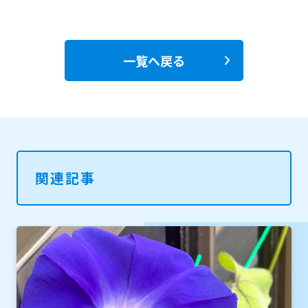
一覧へ戻る
関連記事