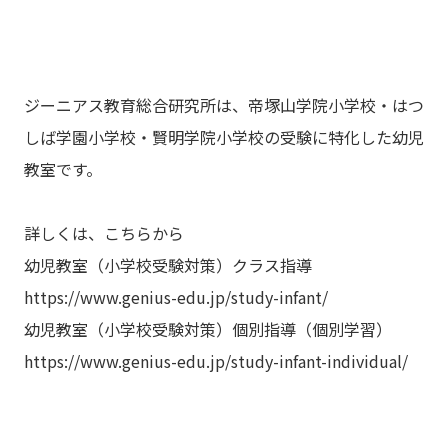
ジーニアス教育総合研究所は、帝塚山学院小学校・はつ
しば学園小学校・賢明学院小学校の受験に特化した幼児
教室です。
詳しくは、こちらから
幼児教室（小学校受験対策）クラス指導
https://www.genius-edu.jp/study-infant/
幼児教室（小学校受験対策）個別指導（個別学習）
https://www.genius-edu.jp/study-infant-individual/