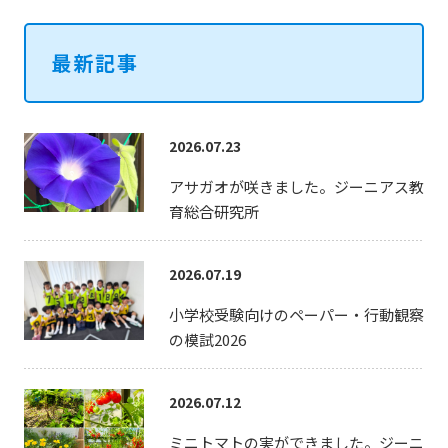
最新記事
2026.07.23
アサガオが咲きました。ジーニアス教
育総合研究所
2026.07.19
小学校受験向けのペーパー・行動観察
の模試2026
2026.07.12
ミニトマトの実ができました。ジーニ