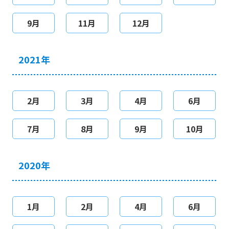
9月
11月
12月
2021年
2月
3月
4月
6月
7月
8月
9月
10月
2020年
1月
2月
4月
6月