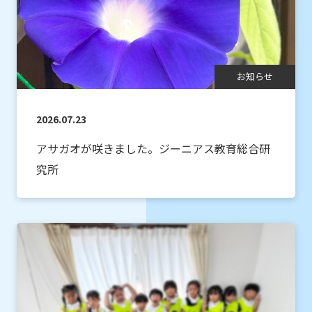
お知らせ
2026.07.23
アサガオが咲きました。ジーニアス教育総合研
究所