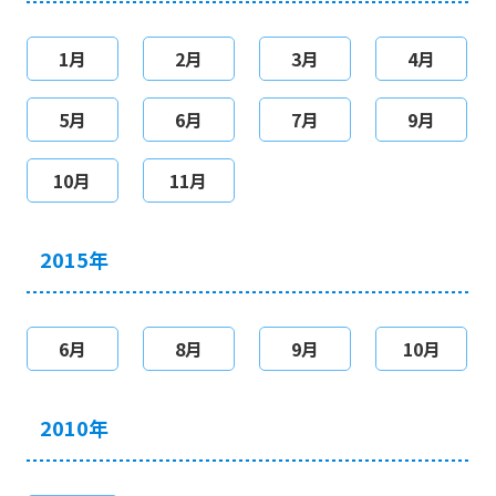
1月
2月
3月
4月
5月
6月
7月
9月
10月
11月
2015年
6月
8月
9月
10月
2010年