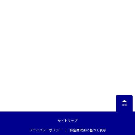
TOP
サイトマップ
プライバシーポリシー
特定商取引に基づく表示