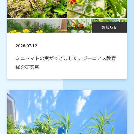
お知らせ
2026.07.12
ミニトマトの実ができました。ジーニアス教育
総合研究所