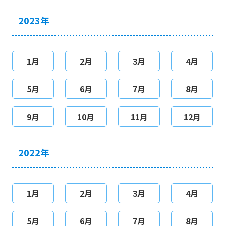
2023年
1月
2月
3月
4月
5月
6月
7月
8月
9月
10月
11月
12月
2022年
1月
2月
3月
4月
5月
6月
7月
8月