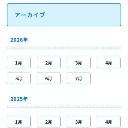
アーカイブ
2026年
1月
2月
3月
4月
5月
6月
7月
2025年
1月
2月
3月
4月