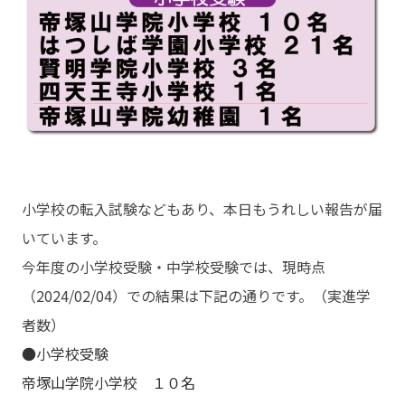
小学校の転入試験などもあり、本日もうれしい報告が届
いています。
今年度の小学校受験・中学校受験では、現時点
（2024/02/04）での結果は下記の通りです。（実進学
者数）
●小学校受験
帝塚山学院小学校 １０名