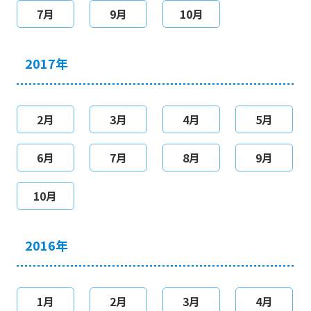
7月
9月
10月
2017年
2月
3月
4月
5月
6月
7月
8月
9月
10月
2016年
1月
2月
3月
4月