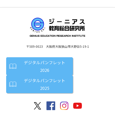
〒589-0023 大阪府大阪狭山市大野台5-19-1
デジタルパンフレット
2026
デジタルパンフレット
2025