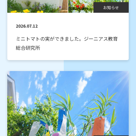
お知らせ
2026.07.12
ミニトマトの実ができました。ジーニアス教育
総合研究所