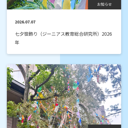
お知らせ
2026.07.07
七夕笹飾り（ジーニアス教育総合研究所）2026
年