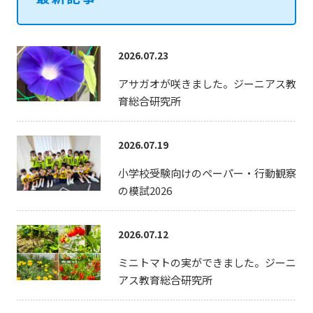
2026.07.23
アサガオが咲きました。ジーニアス教
育総合研究所
2026.07.19
小学校受験向けのペーパー・行動観察
の模試2026
2026.07.12
ミニトマトの実ができました。ジーニ
アス教育総合研究所