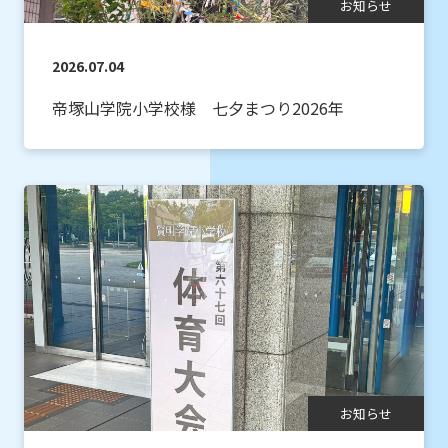
お知らせ
2026.07.04
帝塚山学院小学校様 七夕まつり2026年
お知らせ