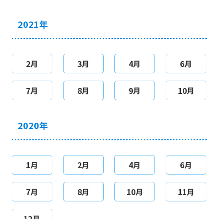
2021年
2月
3月
4月
6月
7月
8月
9月
10月
2020年
1月
2月
4月
6月
7月
8月
10月
11月
12月