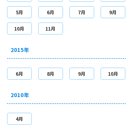
5月
6月
7月
9月
10月
11月
2015年
6月
8月
9月
10月
2010年
4月