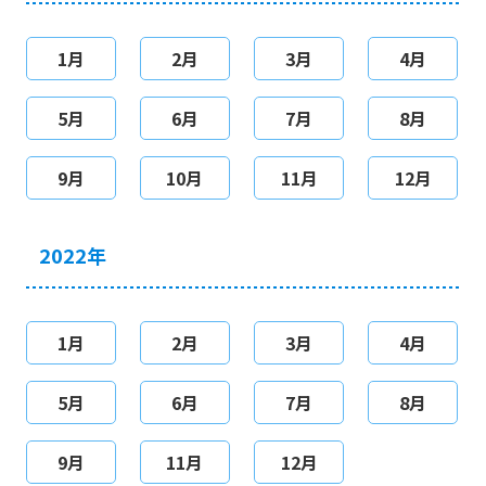
1月
2月
3月
4月
5月
6月
7月
8月
9月
10月
11月
12月
2022年
1月
2月
3月
4月
5月
6月
7月
8月
9月
11月
12月