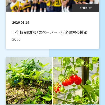
お知らせ
2026.07.19
小学校受験向けのペーパー・行動観察の模試
2026