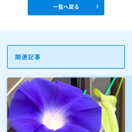
一覧へ戻る
関連記事