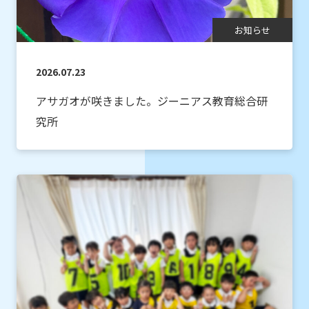
お知らせ
2026.07.23
アサガオが咲きました。ジーニアス教育総合研
究所