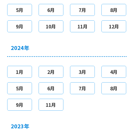
5月
6月
7月
8月
9月
10月
11月
12月
2024年
1月
2月
3月
4月
5月
6月
7月
8月
9月
11月
2023年