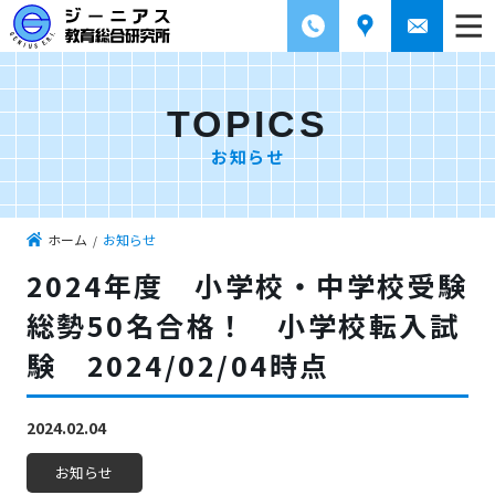
TOPICS
お知らせ
ホーム
お知らせ
2024年度 小学校・中学校受験
総勢50名合格！ 小学校転入試
験 2024/02/04時点
2024.02.04
お知らせ