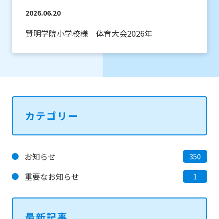
2026.06.20
賢明学院小学校様 体育大会2026年
カテゴリー
お知らせ
350
重要なお知らせ
1
最新記事