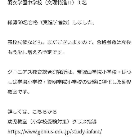
羽衣学園中学校（文理特進Ⅱ）１名
総勢50名合格（実進学者数）しました。
高校試験なども、まだございますので、合格者数は今後
もう少し増える予定です。
ジーニアス教育総合研究所は、帝塚山学院小学校・はつ
しば学園小学校・賢明学院小学校の受験に特化した幼児
教室です。
詳しくは、こちらから
幼児教室（小学校受験対策）クラス指導
https://www.genius-edu.jp/study-infant/