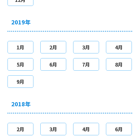
2019年
1月
2月
3月
4月
5月
6月
7月
8月
9月
2018年
2月
3月
4月
6月