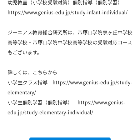
幼児教室（小学校受験対策）個別指導（個別学習）
https://www.genius-edu.jp/study-infant-individual/
ジーニアス教育総合研究所は、帝塚山学院泉ヶ丘中学校
高等学校・帝塚山学院中学校高等学校の受験対応コース
もございます。
詳しくは、こちらから
小学生クラス指導
https://www.genius-edu.jp/study-
elementary/
小学生個別学習（個別指導）
https://www.genius-
edu.jp/study-elementary-individual/