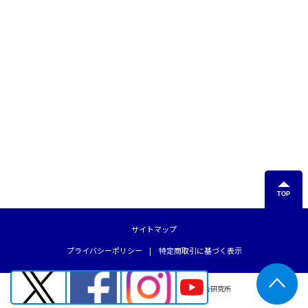
TOP
サイトマップ
プライバシーポリシー
特定商取引に基づく表示
© 2003-2026 有限会社ジーニアス教育総合研究所