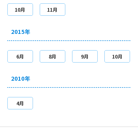
10月
11月
2015年
6月
8月
9月
10月
2010年
4月