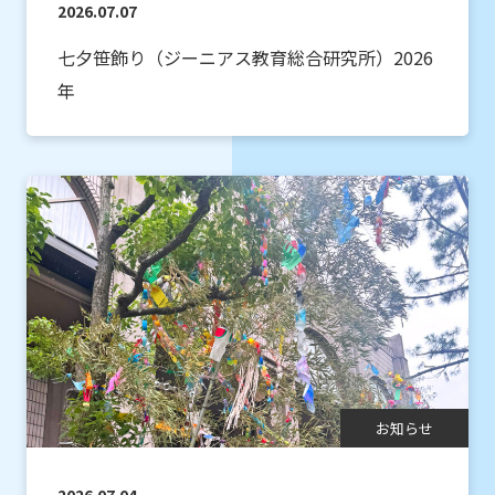
2026.07.07
七夕笹飾り（ジーニアス教育総合研究所）2026
年
お知らせ