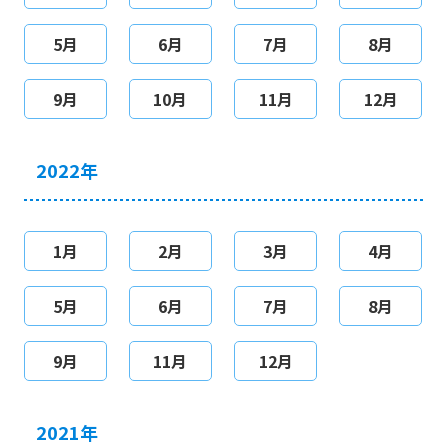
5月
6月
7月
8月
9月
10月
11月
12月
2022年
1月
2月
3月
4月
5月
6月
7月
8月
9月
11月
12月
2021年