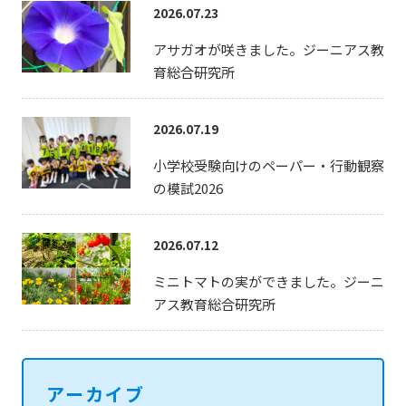
2026.07.23
アサガオが咲きました。ジーニアス教
育総合研究所
2026.07.19
小学校受験向けのペーパー・行動観察
の模試2026
2026.07.12
ミニトマトの実ができました。ジーニ
アス教育総合研究所
アーカイブ