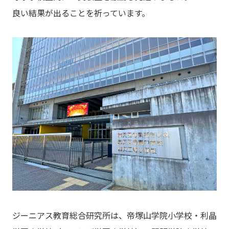
良い結果が出ることを祈っています。
ジーニアス教育総合研究所は、帝塚山学院小学校・利晶