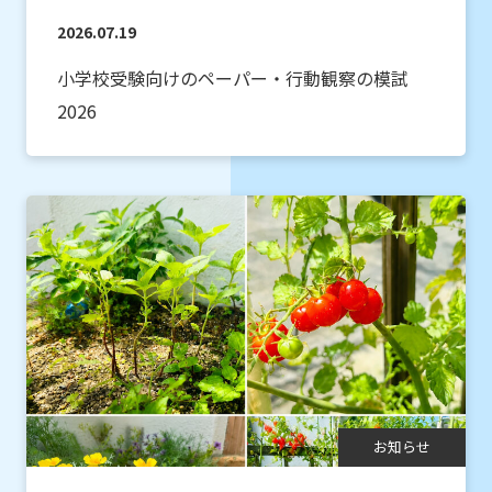
2026.07.19
小学校受験向けのペーパー・行動観察の模試
2026
お知らせ