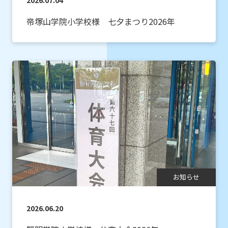
2026.07.04
帝塚山学院小学校様 七夕まつり2026年
お知らせ
2026.06.20