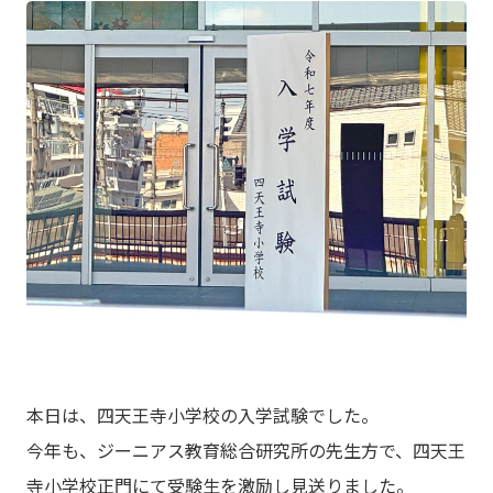
本日は、四天王寺小学校の入学試験でした。
今年も、ジーニアス教育総合研究所の先生方で、四天王
寺小学校正門にて受験生を激励し見送りました。