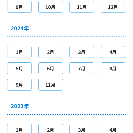
9月
10月
11月
12月
2024年
1月
2月
3月
4月
5月
6月
7月
8月
9月
11月
2023年
1月
2月
3月
4月