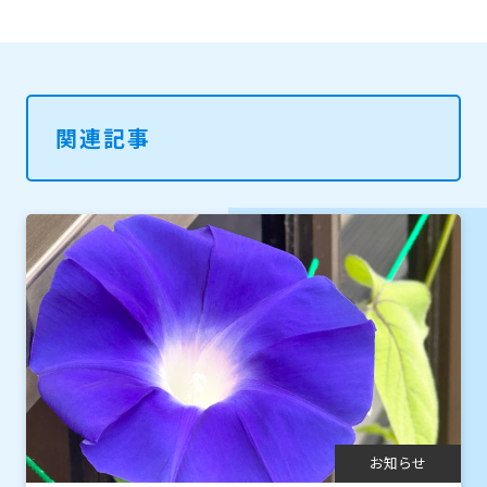
関連記事
お知らせ