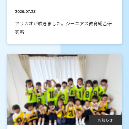
2026.07.23
アサガオが咲きました。ジーニアス教育総合研
究所
お知らせ