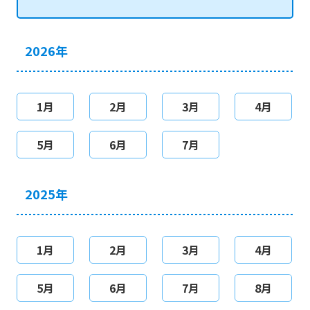
2026年
1月
2月
3月
4月
5月
6月
7月
2025年
1月
2月
3月
4月
5月
6月
7月
8月