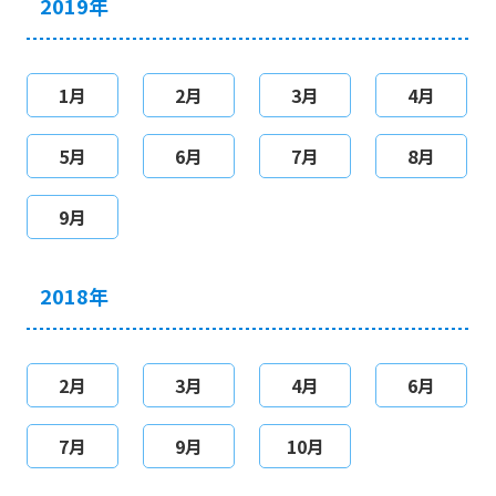
2019年
1月
2月
3月
4月
5月
6月
7月
8月
9月
2018年
2月
3月
4月
6月
7月
9月
10月