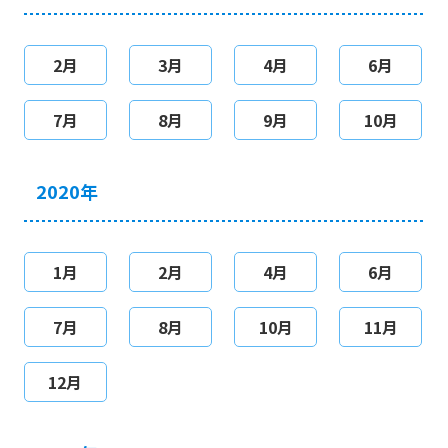
2月
3月
4月
6月
7月
8月
9月
10月
2020年
1月
2月
4月
6月
7月
8月
10月
11月
12月