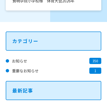
賢明学院小学校様 体育大会2026年
カテゴリー
お知らせ
350
重要なお知らせ
1
最新記事