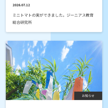
2026.07.12
ミニトマトの実ができました。ジーニアス教育
総合研究所
お知らせ