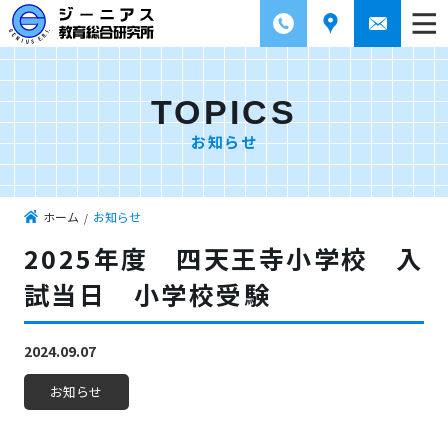
TOPICS
お知らせ
ホーム
お知らせ
2025年度 四天王寺小学校 入
試当日 小学校受験
2024.09.07
お知らせ