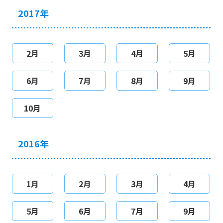
2017年
2月
3月
4月
5月
6月
7月
8月
9月
10月
2016年
1月
2月
3月
4月
5月
6月
7月
9月