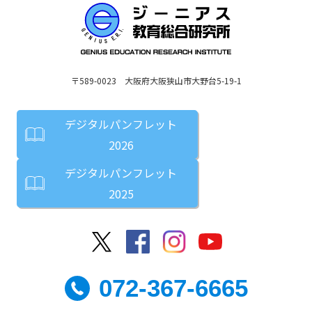
〒589-0023 大阪府大阪狭山市大野台5-19-1
デジタルパンフレット
2026
デジタルパンフレット
2025
072-367-6665