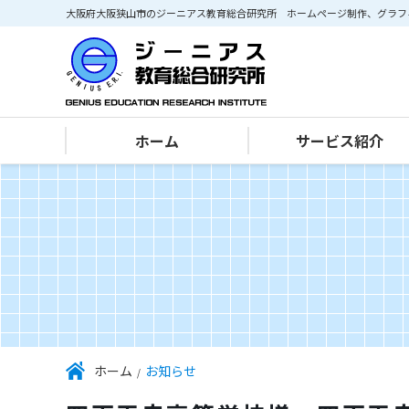
大阪府大阪狭山市のジーニアス教育総合研究所 ホームページ制作、グラフ
ホーム
サービス紹介
IT･パソコン部門
ホームページ作成・Web制作
グラフィックデザイン・印刷
ホーム
お知らせ