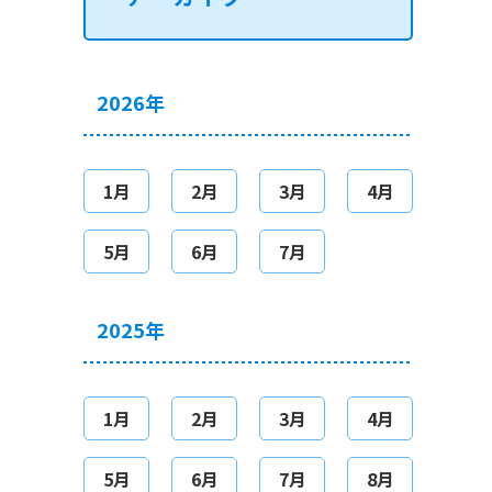
2026年
1月
2月
3月
4月
5月
6月
7月
2025年
1月
2月
3月
4月
5月
6月
7月
8月