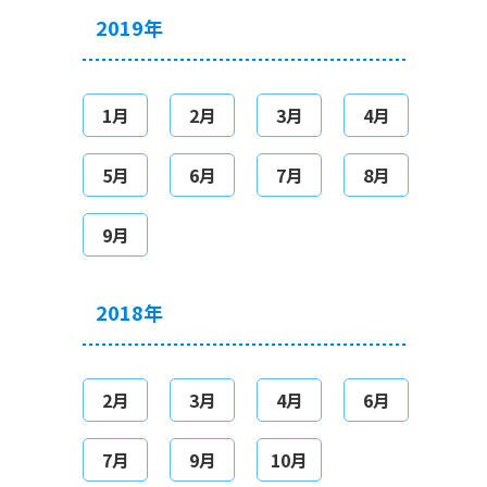
2019年
1月
2月
3月
4月
5月
6月
7月
8月
9月
2018年
2月
3月
4月
6月
7月
9月
10月