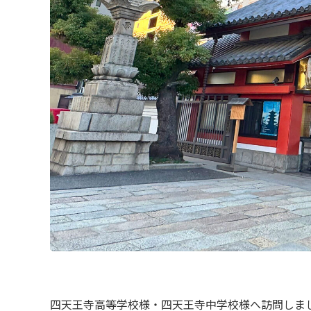
四天王寺高等学校様・四天王寺中学校様へ訪問しま