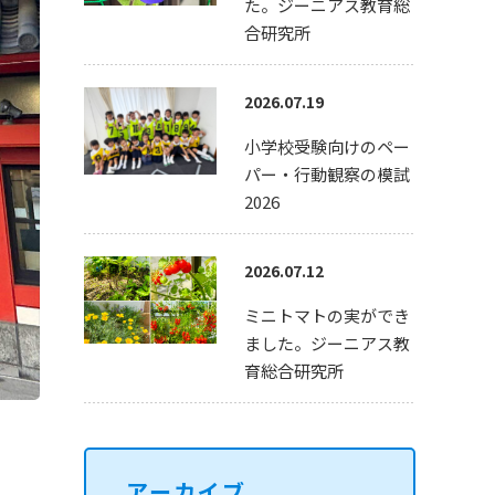
た。ジーニアス教育総
合研究所
2026.07.19
小学校受験向けのペー
パー・行動観察の模試
2026
2026.07.12
ミニトマトの実ができ
ました。ジーニアス教
育総合研究所
アーカイブ