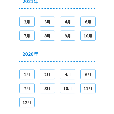
2021年
2月
3月
4月
6月
7月
8月
9月
10月
2020年
1月
2月
4月
6月
7月
8月
10月
11月
12月