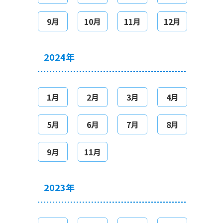
9月
10月
11月
12月
2024年
1月
2月
3月
4月
5月
6月
7月
8月
9月
11月
2023年