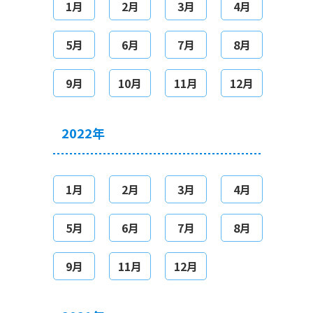
1月
2月
3月
4月
5月
6月
7月
8月
9月
10月
11月
12月
2022年
1月
2月
3月
4月
5月
6月
7月
8月
9月
11月
12月