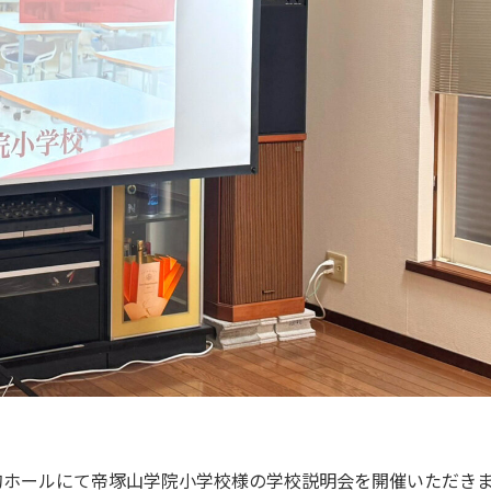
的ホールにて帝塚山学院小学校様の学校説明会を開催いただき