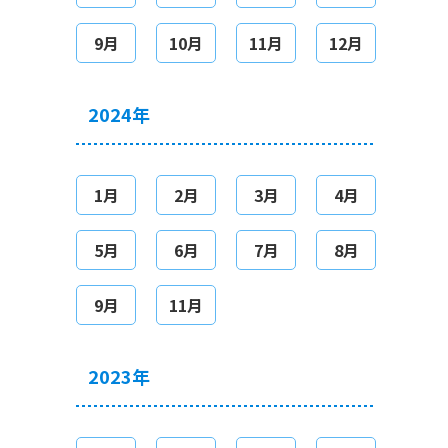
9月
10月
11月
12月
2024年
1月
2月
3月
4月
5月
6月
7月
8月
9月
11月
2023年