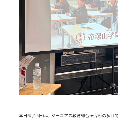
本日6月15日は、ジーニアス教育総合研究所の多目