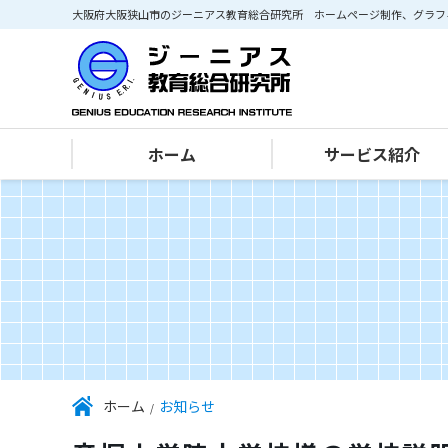
大阪府大阪狭山市のジーニアス教育総合研究所 ホームページ制作、グラフ
ホーム
サービス紹介
IT･パソコン部門
ホームページ作成・Web制作
グラフィックデザイン・印刷
ホーム
お知らせ