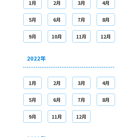
1月
2月
3月
4月
5月
6月
7月
8月
9月
10月
11月
12月
2022年
1月
2月
3月
4月
5月
6月
7月
8月
9月
11月
12月