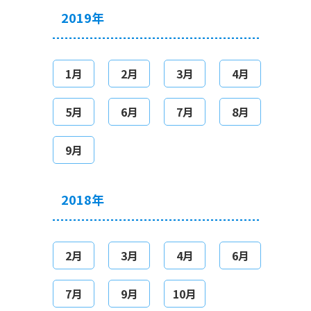
2019年
1月
2月
3月
4月
5月
6月
7月
8月
9月
2018年
2月
3月
4月
6月
7月
9月
10月