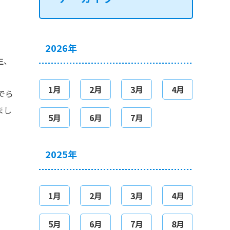
2026年
生、
1月
2月
3月
4月
でら
まし
5月
6月
7月
2025年
1月
2月
3月
4月
5月
6月
7月
8月