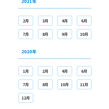
2021年
2月
3月
4月
6月
7月
8月
9月
10月
2020年
1月
2月
4月
6月
7月
8月
10月
11月
12月