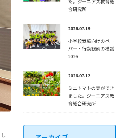
た。ジーニアス教育総
合研究所
2026.07.19
小学校受験向けのペー
パー・行動観察の模試
2026
2026.07.12
ミニトマトの実ができ
ました。ジーニアス教
育総合研究所
まし
アーカイブ